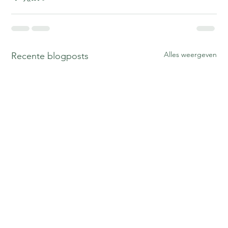
Alles weergeven
Recente blogposts