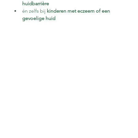
huidbarrière
én zelfs bij 
kinderen met eczeem of een 
gevoelige huid