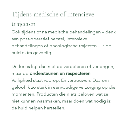
Tijdens medische of intensieve 
trajecten
Ook tijdens of na medische behandelingen – denk 
aan post-operatief herstel, intensieve 
behandelingen of oncologische trajecten – is de 
huid extra gevoelig.
De focus ligt dan niet op verbeteren of verjongen, 
maar op 
ondersteunen en respecteren
.
Veiligheid staat voorop. En vertrouwen. Daarom 
geloof ik zo sterk in eenvoudige verzorging op die 
momenten. Producten die niets beloven wat ze 
niet kunnen waarmaken, maar doen wat nodig is: 
de huid helpen herstellen.