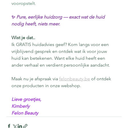
vooropstelt.
✨ 
Pure, eerlijke huidzorg — exact wat de huid 
nodig heeft, niets meer.
Wist je dat..
Ik GRATIS huidadvies geef? Kom langs voor een 
vrijblijvend gesprek en ontdek wat ik voor jouw 
huid kan betekenen. Want elke huid heeft een 
ander verhaal en verdient persoonlijke aandacht.
Maak nu je afspraak via 
felonbeauty.be
 of ontdek 
onze producten in onze webshop.
Lieve groetjes,
Kimberly
Felon Beauty