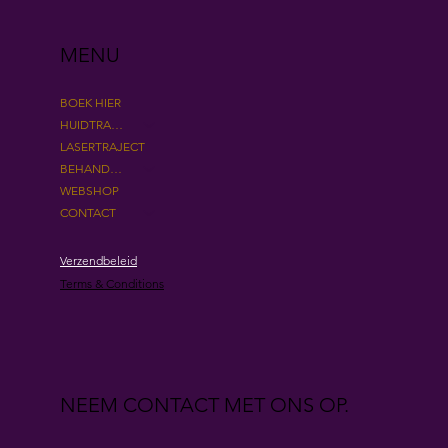
MENU
BOEK HIER
HUIDTRAJECTEN
LASERTRAJECT
BEHANDELINGEN
WEBSHOP
CONTACT
Verzendbeleid
Terms & Conditions
NEEM CONTACT MET ONS OP.