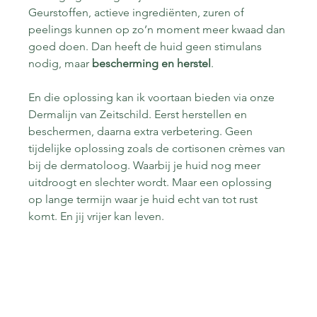
Geurstoffen, actieve ingrediënten, zuren of 
peelings kunnen op zo’n moment meer kwaad dan 
goed doen. Dan heeft de huid geen stimulans 
nodig, maar 
bescherming en herstel
.
En die oplossing kan ik voortaan bieden via onze 
Dermalijn van Zeitschild. Eerst herstellen en 
beschermen, daarna extra verbetering. Geen 
tijdelijke oplossing zoals de cortisonen crèmes van 
bij de dermatoloog. Waarbij je huid nog meer 
uitdroogt en slechter wordt. Maar een oplossing 
op lange termijn waar je huid echt van tot rust 
komt. En jij vrijer kan leven.