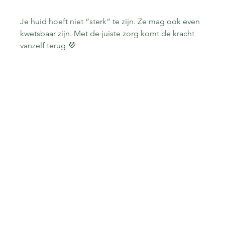
Je huid hoeft niet “sterk” te zijn. Ze mag ook even 
kwetsbaar zijn. Met de juiste zorg komt de kracht 
vanzelf terug 💜