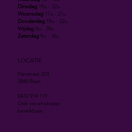
Dinsdag
19u - 22u
Woensdag
17u - 21u
Donderdag
19u - 22u
Vrijdag
9u - 20u
Zaterdag
9u - 16u
LOCATIE
Pierstraat 223
2840 Reet
0472 914 119
Ook via whatsapp
bereikbaar.