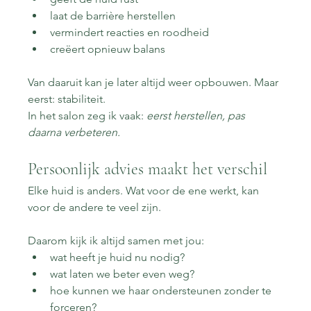
laat de barrière herstellen
vermindert reacties en roodheid
creëert opnieuw balans
Van daaruit kan je later altijd weer opbouwen. Maar 
eerst: stabiliteit.
In het salon zeg ik vaak: 
eerst herstellen, pas 
daarna verbeteren.
Persoonlijk advies maakt het verschil
Elke huid is anders. Wat voor de ene werkt, kan 
voor de andere te veel zijn.
Daarom kijk ik altijd samen met jou:
wat heeft je huid nu nodig?
wat laten we beter even weg?
hoe kunnen we haar ondersteunen zonder te 
forceren?