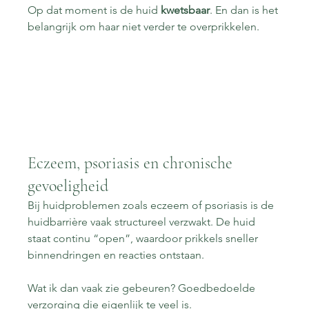
Op dat moment is de huid 
kwetsbaar
. En dan is het 
belangrijk om haar niet verder te overprikkelen.
Eczeem, psoriasis en chronische 
gevoeligheid
Bij huidproblemen zoals eczeem of psoriasis is de 
huidbarrière vaak structureel verzwakt. De huid 
staat continu “open”, waardoor prikkels sneller 
binnendringen en reacties ontstaan.
Wat ik dan vaak zie gebeuren? Goedbedoelde 
verzorging die eigenlijk te veel is.