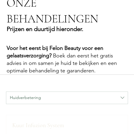
ONZE
BEHANDELINGEN
Prijzen en duurtijd hieronder.
Voor het eerst bij Felon Beauty voor een
gelaatsverzorging?
Boek dan eerst het gratis
advies in om samen je huid te bekijken en een
optimale behandeling te garanderen.
Huidverbetering
Kuur Infuzion System