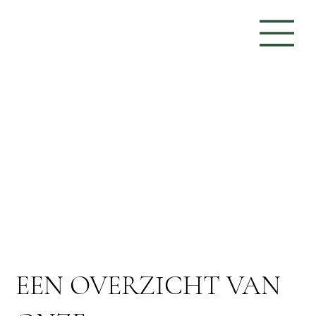
EEN OVERZICHT VAN