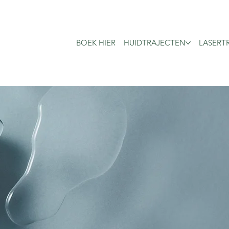
BOEK HIER
HUIDTRAJECTEN
LASERT