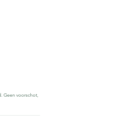
d. Geen voorschot,