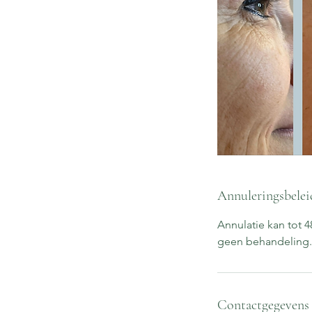
Annuleringsbelei
Annulatie kan tot 
geen behandeling.
Contactgegevens