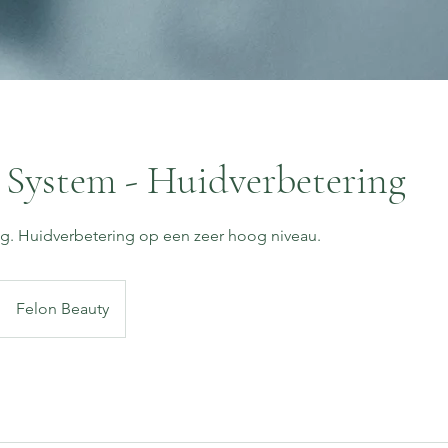
 System - Huidverbetering
g. Huidverbetering op een zeer hoog niveau.
Felon Beauty