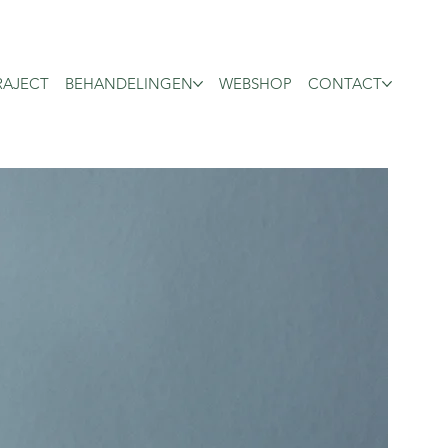
RAJECT
BEHANDELINGEN
WEBSHOP
CONTACT